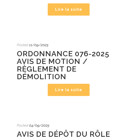
Lire la suite
Posted
11/09/2025
ORDONNANCE 076-2025
AVIS DE MOTION /
RÈGLEMENT DE
DÉMOLITION
Lire la suite
Posted
04/09/2025
AVIS DE DÉPÔT DU RÔLE