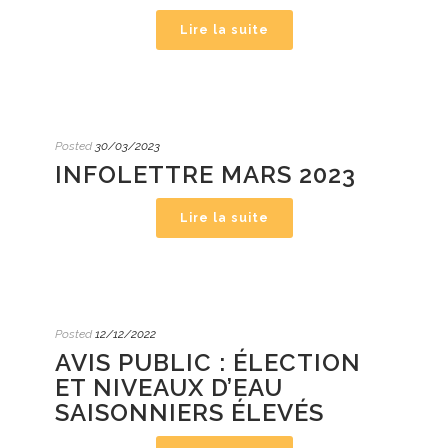
Lire la suite
Posted
30/03/2023
INFOLETTRE MARS 2023
Lire la suite
Posted
12/12/2022
AVIS PUBLIC : ÉLECTION
ET NIVEAUX D’EAU
SAISONNIERS ÉLEVÉS