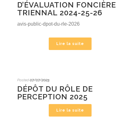
D’ÉVALUATION FONCIÈRE
TRIENNAL 2024-25-26
avis-public-dpot-du-rle-2026
Lire la suite
Posted
07/07/2025
DÉPÔT DU RÔLE DE
PERCEPTION 2025
Lire la suite