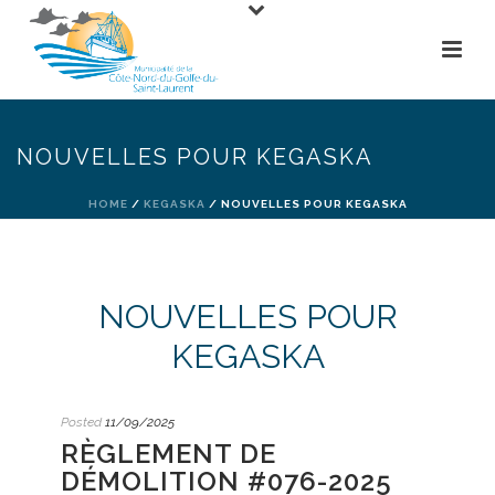
NOUVELLES POUR KEGASKA
HOME
/
KEGASKA
/ NOUVELLES POUR KEGASKA
NOUVELLES POUR
KEGASKA
Posted
11/09/2025
RÈGLEMENT DE
DÉMOLITION #076-2025