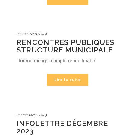
Posted
07/11/2024
RENCONTRES PUBLIQUES
STRUCTURE MUNICIPALE
tourne-mcngsl-compte-rendu-final-fr
Lire la suite
Posted
14/12/2023
INFOLETTRE DÉCEMBRE
2023